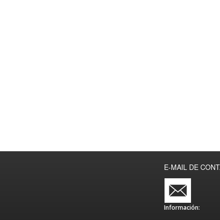
E-MAIL DE CON
Información: