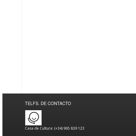
TELFS. DE CONTACTO
Casa de Cultura: (+34) 965 839 123