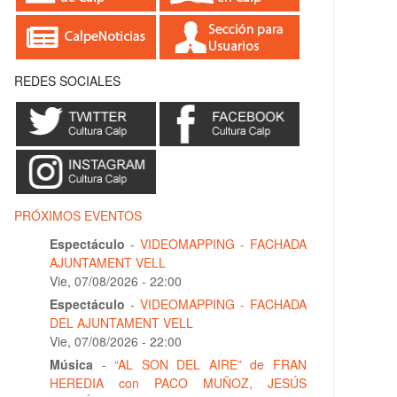
REDES SOCIALES
PRÓXIMOS EVENTOS
Espectáculo
-
VIDEOMAPPING - FACHADA
AJUNTAMENT VELL
Vie, 07/08/2026 - 22:00
Espectáculo
-
VIDEOMAPPING - FACHADA
DEL AJUNTAMENT VELL
Vie, 07/08/2026 - 22:00
Música
-
“AL SON DEL AIRE” de FRAN
HEREDIA con PACO MUÑOZ, JESÚS