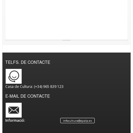
TELFS. DE CONTACTE
Casa de Cultura: (+34) 965 839 123
E-MAIL DE CONTACTE
Informació:
infocultura@ajcalp.es