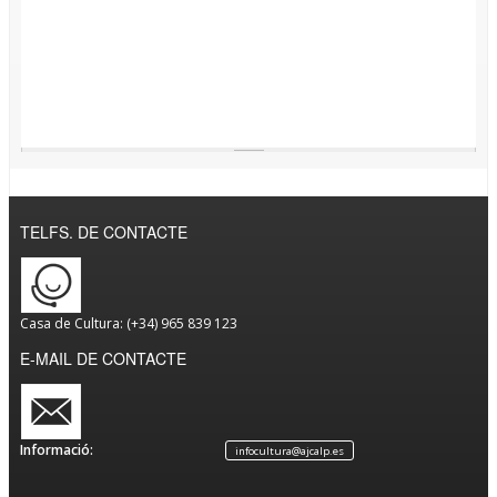
TELFS. DE CONTACTE
Casa de Cultura: (+34) 965 839 123
E-MAIL DE CONTACTE
Informació:
infocultura@ajcalp.es