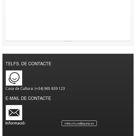
TELFS. DE CONTACTE
Casa de Cultura: (+34) 965 839 123
E-MAIL DE CONTACTE
Informació:
infocultura@ajcalp.es