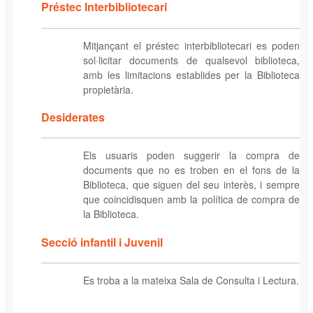
Préstec Interbibliotecari
Mitjançant el préstec interbibliotecari es poden
sol·licitar documents de qualsevol biblioteca,
amb les limitacions establides per la Biblioteca
propietària.
Desiderates
Els usuaris poden suggerir la compra de
documents que no es troben en el fons de la
Biblioteca, que siguen del seu interès, i sempre
que coincidisquen amb la política de compra de
la Biblioteca.
Secció infantil i Juvenil
Es troba a la mateixa Sala de Consulta i Lectura.