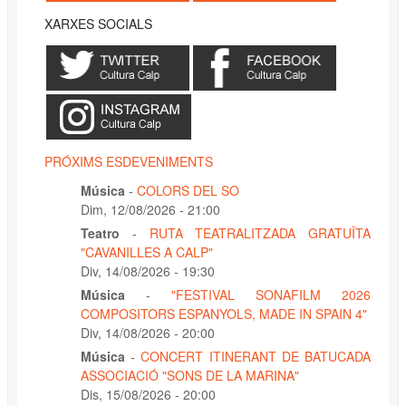
XARXES SOCIALS
PRÓXIMS ESDEVENIMENTS
Música
-
COLORS DEL SO
Dim, 12/08/2026 - 21:00
Teatro
-
RUTA TEATRALITZADA GRATUÏTA
"CAVANILLES A CALP"
Div, 14/08/2026 - 19:30
Música
-
"FESTIVAL SONAFILM 2026
COMPOSITORS ESPANYOLS, MADE IN SPAIN 4"
Div, 14/08/2026 - 20:00
Música
-
CONCERT ITINERANT DE BATUCADA
ASSOCIACIÓ "SONS DE LA MARINA"
Dis, 15/08/2026 - 20:00