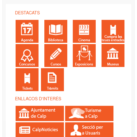
DESTACATS
ENLLAÇOS D'INTERÉS