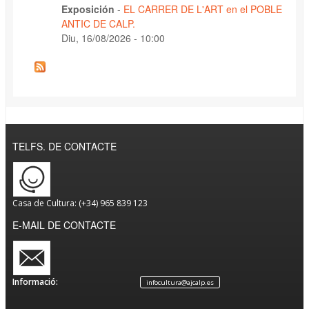
Exposición
-
EL CARRER DE L'ART en el POBLE
ANTIC DE CALP.
Diu, 16/08/2026 - 10:00
TELFS. DE CONTACTE
Casa de Cultura: (+34) 965 839 123
E-MAIL DE CONTACTE
Informació:
infocultura@ajcalp.es