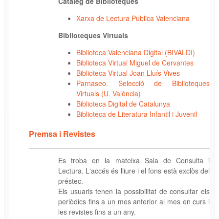
Catàleg de Biblioteques
Xarxa de Lectura Pública Valenciana
Biblioteques Virtuals
Biblioteca Valenciana Digital (BIVALDI)
Biblioteca Virtual Miguel de Cervantes
Biblioteca Virtual Joan Lluís Vives
Parnaseo. Selecció de Biblioteques
Virtuals (U. València)
Biblioteca Digital de Catalunya
Biblioteca de Literatura Infantil i Juvenil
Premsa i Revistes
Es troba en la mateixa Sala de Consulta i
Lectura. L'accés és lliure i el fons està exclòs del
préstec.
Els usuaris tenen la possibilitat de consultar els
periòdics fins a un mes anterior al mes en curs i
les revistes fins a un any.