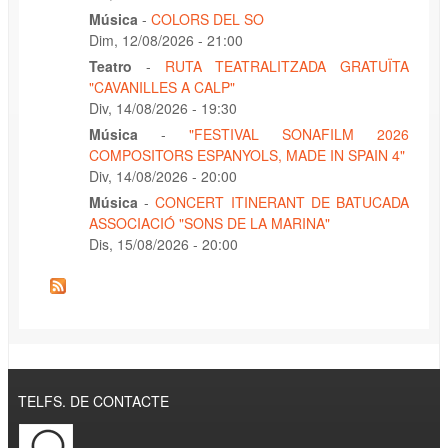
Música
-
COLORS DEL SO
Dim, 12/08/2026 - 21:00
Teatro
-
RUTA TEATRALITZADA GRATUÏTA
"CAVANILLES A CALP"
Div, 14/08/2026 - 19:30
Música
-
"FESTIVAL SONAFILM 2026
COMPOSITORS ESPANYOLS, MADE IN SPAIN 4"
Div, 14/08/2026 - 20:00
Música
-
CONCERT ITINERANT DE BATUCADA
ASSOCIACIÓ "SONS DE LA MARINA"
Dis, 15/08/2026 - 20:00
TELFS. DE CONTACTE