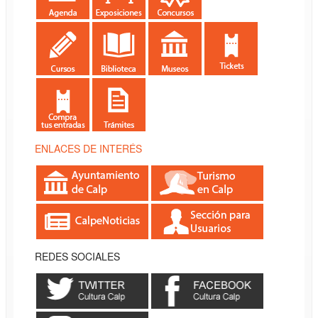
ENLACES DE INTERÉS
REDES SOCIALES