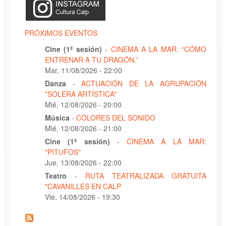
PRÓXIMOS EVENTOS
Cine (1ª sesión)
-
CINEMA A LA MAR: “CÓMO
ENTRENAR A TU DRAGÓN.”
Mar, 11/08/2026 - 22:00
Danza
-
ACTUACIÓN DE LA AGRUPACIÓN
"SOLERA ARTÍSTICA"
Mié, 12/08/2026 - 20:00
Música
-
COLORES DEL SONIDO
Mié, 12/08/2026 - 21:00
Cine (1ª sesión)
-
CINEMA A LA MAR:
"PITUFOS"
Jue, 13/08/2026 - 22:00
Teatro
-
RUTA TEATRALIZADA GRATUITA
"CAVANILLES EN CALP
Vie, 14/08/2026 - 19:30