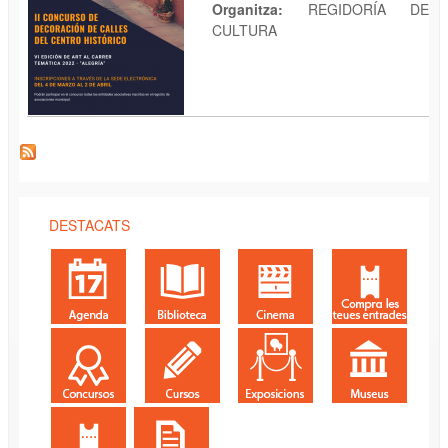
Organitza:
REGIDORÍA DE
CULTURA
DESTACATS