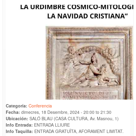
Categoría:
Conferencia
Fecha:
dimecres, 18 Desembre, 2024 -
20:00
to
21:30
Ubicación:
SALÓ BLAU (CASA CULTURA, Av. Masnou, 1)
Info Entrada:
ENTRADA LLIURE
Info Taquilla:
ENTRADA GRATUÏTA, AFORAMENT LIMITAT.