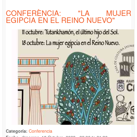
CONFERÈNCIA: "LA MUJER
EGIPCIA EN EL REINO NUEVO"
Categoría:
Conferencia