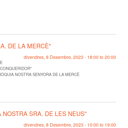
A. DE LA MERCÈ"
divendres, 8 Desembre, 2023 -
18:00
to
20:00
RE
EL CONQUERIDOR"
ÒQUIA NOSTRA SENYORA DE LA MERCÈ
 NOSTRA SRA. DE LES NEUS"
divendres, 8 Desembre, 2023 -
10:00
to
19:00