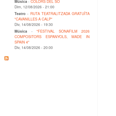
Música
-
COLORS DEL SO
Dim, 12/08/2026 - 21:00
Teatro
-
RUTA TEATRALITZADA GRATUÏTA
"CAVANILLES A CALP"
Div, 14/08/2026 - 19:30
Música
-
"FESTIVAL SONAFILM 2026
COMPOSITORS ESPANYOLS, MADE IN
SPAIN 4"
Div, 14/08/2026 - 20:00