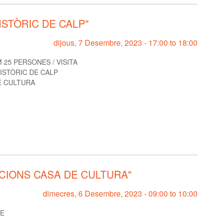
ISTÒRIC DE CALP"
dijous, 7 Desembre, 2023 -
17:00
to
18:00
 25 PERSONES / VISITA
ISTÒRIC DE CALP
E CULTURA
CIONS CASA DE CULTURA"
dimecres, 6 Desembre, 2023 -
09:00
to
10:00
RE