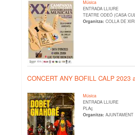
Música
ENTRADA LLIURE
TEATRE ODEÓ (CASA CULT
Organitza:
COLLA DE XIR
CONCERT ANY BOFILL CALP 2023 a
Música
ENTRADA LLIURE
PLAç
Organitza:
AJUNTAMENT 