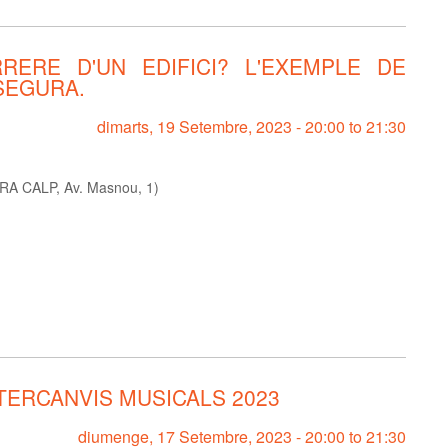
RERE D'UN EDIFICI? L'EXEMPLE DE
SEGURA.
dimarts, 19 Setembre, 2023 -
20:00
to
21:30
A CALP, Av. Masnou, 1)
TERCANVIS MUSICALS 2023
diumenge, 17 Setembre, 2023 -
20:00
to
21:30