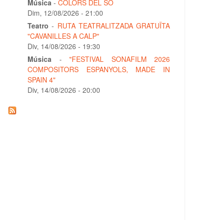
Música
-
COLORS DEL SO
Dim, 12/08/2026 - 21:00
Teatro
-
RUTA TEATRALITZADA GRATUÏTA
"CAVANILLES A CALP"
Div, 14/08/2026 - 19:30
Música
-
"FESTIVAL SONAFILM 2026
COMPOSITORS ESPANYOLS, MADE IN
SPAIN 4"
Div, 14/08/2026 - 20:00