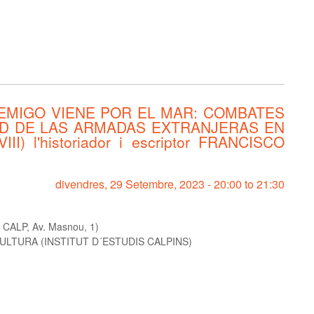
NEMIGO VIENE POR EL MAR: COMBATES
DAD DE LAS ARMADAS EXTRANJERAS EN
) l'historiador i escriptor FRANCISCO
divendres, 29 Setembre, 2023 -
20:00
to
21:30
ALP, Av. Masnou, 1)
ULTURA (INSTITUT D´ESTUDIS CALPINS)