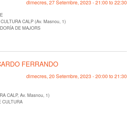
dimecres, 27 Setembre, 2023 -
21:00
to
22:30
RE
CULTURA CALP (Av. Masnou, 1)
DORÍA DE MAJORS
RICARDO FERRANDO
dimecres, 20 Setembre, 2023 -
20:00
to
21:30
A CALP, Av. Masnou, 1)
E CULTURA