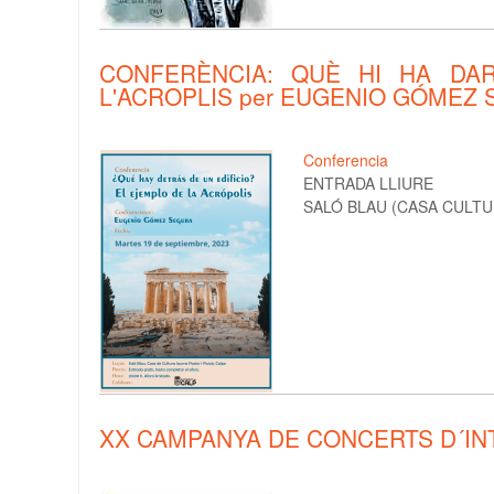
CONFERÈNCIA: QUÈ HI HA DAR
L'ACROPLIS per EUGENIO GÓMEZ 
Conferencia
ENTRADA LLIURE
SALÓ BLAU (CASA CULTUR
XX CAMPANYA DE CONCERTS D´IN