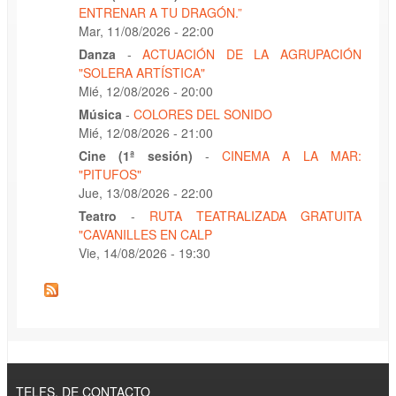
ENTRENAR A TU DRAGÓN.”
Mar, 11/08/2026 - 22:00
Danza
-
ACTUACIÓN DE LA AGRUPACIÓN
"SOLERA ARTÍSTICA"
Mié, 12/08/2026 - 20:00
Música
-
COLORES DEL SONIDO
Mié, 12/08/2026 - 21:00
Cine (1ª sesión)
-
CINEMA A LA MAR:
"PITUFOS"
Jue, 13/08/2026 - 22:00
Teatro
-
RUTA TEATRALIZADA GRATUITA
"CAVANILLES EN CALP
Vie, 14/08/2026 - 19:30
TELFS. DE CONTACTO