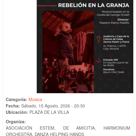
Categoría:
Música
Fecha:
Sábado, 15 Agosto, 2026 - 20:30
Ubicación:
PLAZA DE LA VILLA
Organiza:
ASOCIACIÓN ESTEM, DE AMICITIA, HARMONIUM
ORCHESTRA, DANZA HELPING HANDS