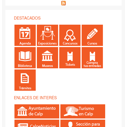
DESTACADOS
ENLACES DE INTERÉS