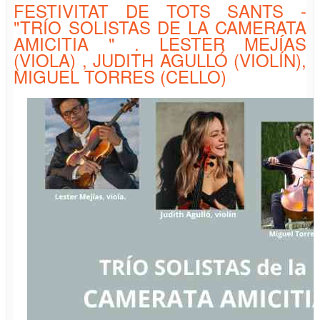
FESTIVITAT DE TOTS SANTS -
"TRÍO SOLISTAS DE LA CAMERATA
AMICITIA " . LESTER MEJÍAS
(VIOLA) , JUDITH AGULLÓ (VIOLÍN),
MIGUEL TORRES (CELLO)