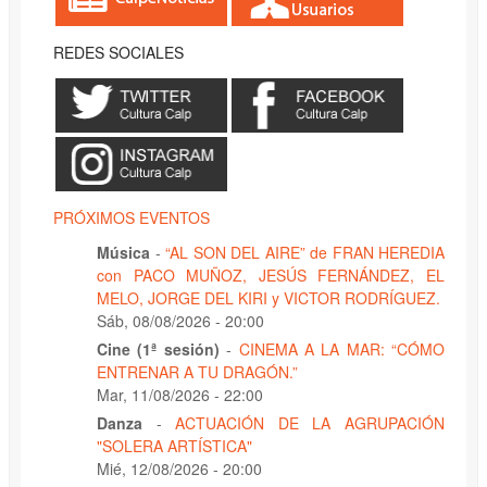
REDES SOCIALES
PRÓXIMOS EVENTOS
Música
-
“AL SON DEL AIRE” de FRAN HEREDIA
con PACO MUÑOZ, JESÚS FERNÁNDEZ, EL
MELO, JORGE DEL KIRI y VICTOR RODRÍGUEZ.
Sáb, 08/08/2026 - 20:00
Cine (1ª sesión)
-
CINEMA A LA MAR: “CÓMO
ENTRENAR A TU DRAGÓN.”
Mar, 11/08/2026 - 22:00
Danza
-
ACTUACIÓN DE LA AGRUPACIÓN
"SOLERA ARTÍSTICA"
Mié, 12/08/2026 - 20:00