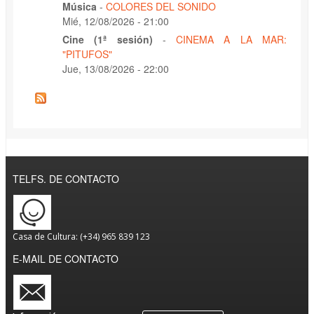
Música
-
COLORES DEL SONIDO
Mié, 12/08/2026 - 21:00
Cine (1ª sesión)
-
CINEMA A LA MAR:
"PITUFOS"
Jue, 13/08/2026 - 22:00
TELFS. DE CONTACTO
Casa de Cultura: (+34) 965 839 123
E-MAIL DE CONTACTO