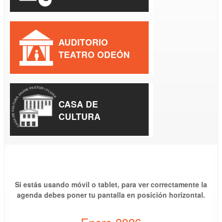
AUDITORIO
TEATRO ODEÓN
CASA DE
CULTURA
Si estás usando móvil o tablet, para ver correctamente la
agenda debes poner tu pantalla en posición horizontal.