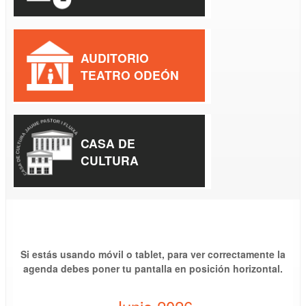
AUDITORIO
TEATRO ODEÓN
CASA DE
CULTURA
Si estás usando móvil o tablet, para ver correctamente la
agenda debes poner tu pantalla en posición horizontal.