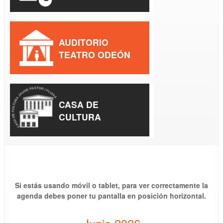
AUDITORIO
TEATRO ODEÓN
CASA DE
CULTURA
Si estás usando móvil o tablet, para ver correctamente la
agenda debes poner tu pantalla en posición horizontal.