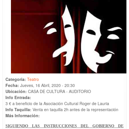
Categoría:
Teatro
Fecha:
Jueves, 16 Abril, 2020 - 20:30
Ubicación:
CASA DE CULTURA - AUDITORIO
Info Entrada:
3 € a beneficio de la Asociación Cultural Roger de Lauria
Info Taquilla:
Venta en taquilla 2h antes de la representación
Más Información:
SIGUIENDO LAS INSTRUCCIONES DEL GOBIERNO DE