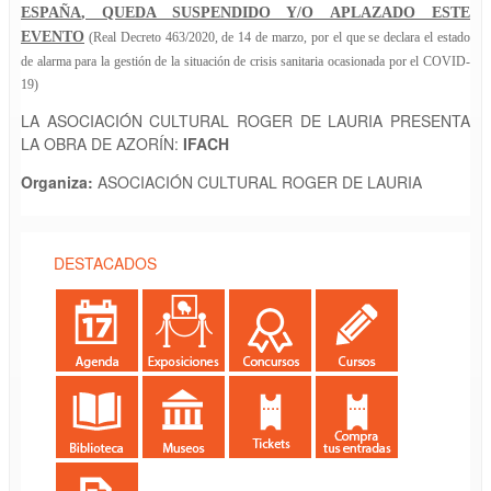
ESPAÑA
, QUEDA SUSPENDIDO Y/O APLAZADO ESTE
EVENTO
(
Real Decreto 463/2020, de 14 de marzo, por el que se declara el estado
de alarma para la gestión de la situación de crisis sanitaria ocasionada por el COVID-
19)
LA ASOCIACIÓN CULTURAL ROGER DE LAURIA PRESENTA
LA OBRA DE AZORÍN:
IFACH
Organiza:
ASOCIACIÓN CULTURAL ROGER DE LAURIA
DESTACADOS