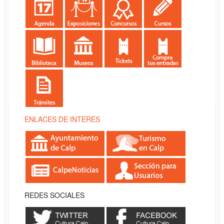
ENLACES DE INTERÉS
REDES SOCIALES