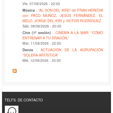
Vie, 07/08/2026 - 22:00
Música
-
“AL SON DEL AIRE” de FRAN HEREDIA
con PACO MUÑOZ, JESÚS FERNÁNDEZ, EL
MELO, JORGE DEL KIRI y VICTOR RODRÍGUEZ.
Sáb, 08/08/2026 - 20:00
Cine (1ª sesión)
-
CINEMA A LA MAR: “CÓMO
ENTRENAR A TU DRAGÓN.”
Mar, 11/08/2026 - 22:00
Danza
-
ACTUACIÓN DE LA AGRUPACIÓN
"SOLERA ARTÍSTICA"
Mié, 12/08/2026 - 20:00
TELFS. DE CONTACTO