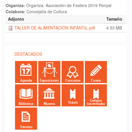
Organiza:
Organiza: Asociación de Festers 2019 Penyal
Colabora:
Concejalía de Cultura
Adjunto
Tamaño
TALLER DE ALIMENTACIÓN INFANTIL.pdf
4.53 MB
DESTACADOS