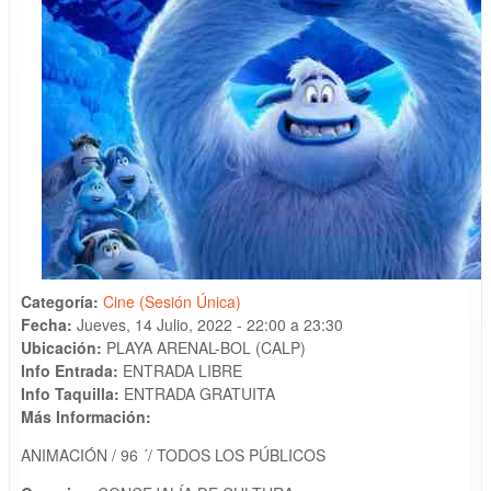
Categoría:
Cine (Sesión Única)
Fecha:
Jueves, 14 Julio, 2022 -
22:00
a
23:30
Ubicación:
PLAYA ARENAL-BOL (CALP)
Info Entrada:
ENTRADA LIBRE
Info Taquilla:
ENTRADA GRATUITA
Más Información:
ANIMACIÓN / 96 ´/ TODOS LOS PÚBLICOS