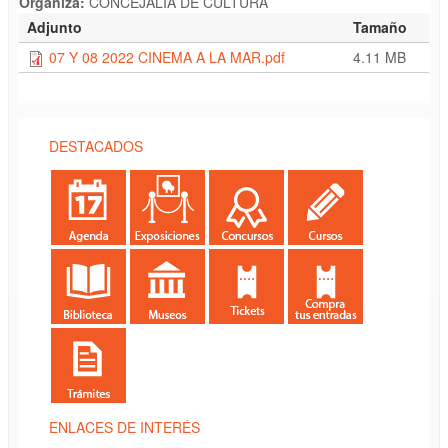
Organiza:
CONCEJALÍA DE CULTURA
Adjunto
Tamaño
07 Y 08 2022 CINEMA A LA MAR.pdf
4.11 MB
DESTACADOS
ENLACES DE INTERÉS