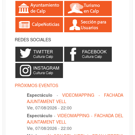
REDES SOCIALES
PRÓXIMOS EVENTOS
Espectáculo
-
VIDEOMAPPING - FACHADA
AJUNTAMENT VELL
Vie, 07/08/2026 - 22:00
Espectáculo
-
VIDEOMAPPING - FACHADA DEL
AJUNTAMENT VELL
Vie, 07/08/2026 - 22:00