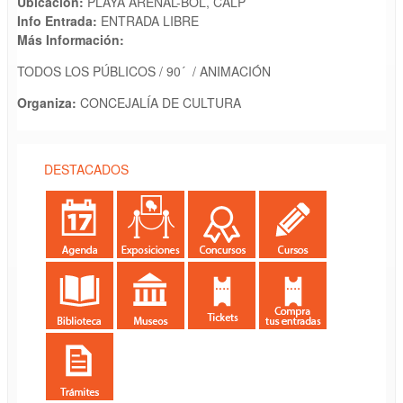
Ubicación:
PLAYA ARENAL-BOL, CALP
Info Entrada:
ENTRADA LIBRE
Más Información:
TODOS LOS PÚBLICOS / 90´ / ANIMACIÓN
Organiza:
CONCEJALÍA DE CULTURA
DESTACADOS