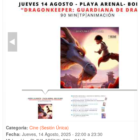
Categoría:
Cine (Sesión Única)
Fecha:
Jueves, 14 Agosto, 2025 -
22:00
a
23:30