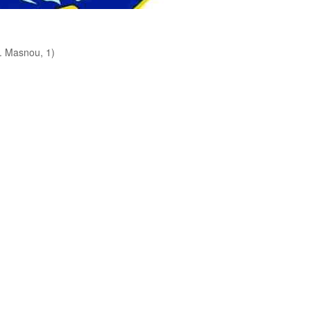
 Masnou, 1)