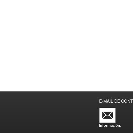
E-MAIL DE CON
Información: