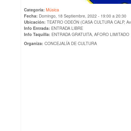
Categoría:
Música
Fecha:
Domingo, 18 Septiembre, 2022 -
19:00
a
20:30
Ubicación:
TEATRO ODEÓN (CASA CULTURA CALP, Av.
Info Entrada:
ENTRADA LIBRE
Info Taquilla:
ENTRADA GRATUITA, AFORO LIMITADO
Organiza:
CONCEJALÍA DE CULTURA