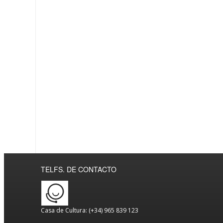
TELFS. DE CONTACTO
Casa de Cultura: (+34) 965 839 123