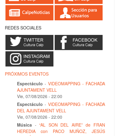
REDES SOCIALES
PRÓXIMOS EVENTOS
Espectáculo
-
VIDEOMAPPING - FACHADA
AJUNTAMENT VELL
Vie, 07/08/2026 - 22:00
Espectáculo
-
VIDEOMAPPING - FACHADA
DEL AJUNTAMENT VELL
Vie, 07/08/2026 - 22:00
Música
-
“AL SON DEL AIRE” de FRAN
HEREDIA con PACO MUÑOZ, JESÚS