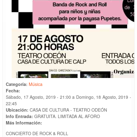
Categoría:
Música
Fecha:
Sábado, 17 Agosto, 2019 - 21:00
a
Domingo, 18 Agosto, 2019 -
22:45
Ubicación:
CASA DE CULTURA - TEATRO ODEÓN
Info Entrada:
GRATUITA. LIMITADA AL AFORO
Más Información:
CONCIERTO DE ROCK & ROLL