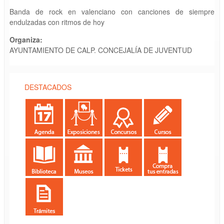
Banda de rock en valenciano con canciones de siempre
endulzadas con ritmos de hoy
Organiza:
AYUNTAMIENTO DE CALP. CONCEJALÍA DE JUVENTUD
DESTACADOS