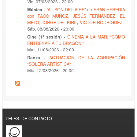
Vie, 07/08/2026 - 22:00
Música
-
“AL SON DEL AIRE” de FRAN HEREDIA
con PACO MUÑOZ, JESÚS FERNÁNDEZ, EL
MELO, JORGE DEL KIRI y VICTOR RODRÍGUEZ.
Sáb, 08/08/2026 - 20:00
Cine (1ª sesión)
-
CINEMA A LA MAR: “CÓMO
ENTRENAR A TU DRAGÓN.”
Mar, 11/08/2026 - 22:00
Danza
-
ACTUACIÓN DE LA AGRUPACIÓN
"SOLERA ARTÍSTICA"
Mié, 12/08/2026 - 20:00
TELFS. DE CONTACTO