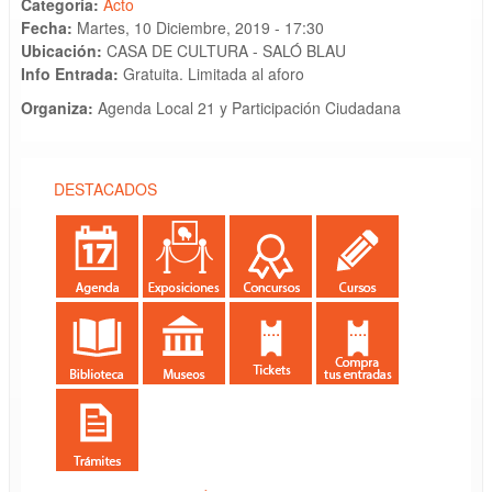
Categoría:
Acto
Fecha:
Martes, 10 Diciembre, 2019 - 17:30
Ubicación:
CASA DE CULTURA - SALÓ BLAU
Info Entrada:
Gratuita. Limitada al aforo
Organiza:
Agenda Local 21 y Participación Ciudadana
DESTACADOS