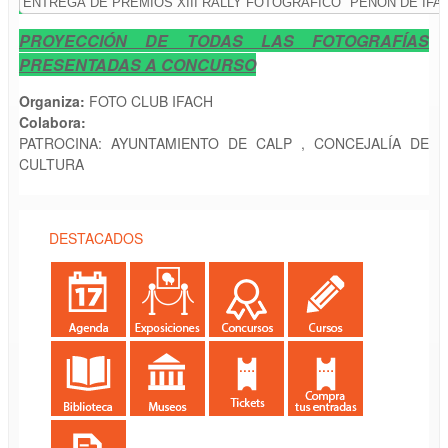
PROYECCIÓN DE TODAS LAS FOTOGRAFÍAS
PRESENTADAS A CONCURSO
Organiza:
FOTO CLUB IFACH
Colabora:
PATROCINA: AYUNTAMIENTO DE CALP , CONCEJALÍA DE
CULTURA
DESTACADOS