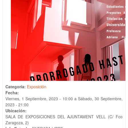
Categoría:
Exposición
Fecha:
Viernes, 1 Septiembre, 2023 - 10:00
a
Sábado, 30 Septiembre,
2023 - 21:00
Ubicación:
SALA DE EXPOSICIONES DEL AJUNTAMENT VELL (C/ Fco
Zaragoza, 2)