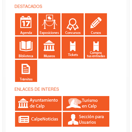
DESTACADOS
ENLACES DE INTERÉS