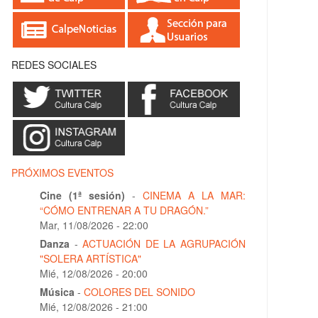
REDES SOCIALES
PRÓXIMOS EVENTOS
Cine (1ª sesión)
-
CINEMA A LA MAR:
“CÓMO ENTRENAR A TU DRAGÓN.”
Mar, 11/08/2026 - 22:00
Danza
-
ACTUACIÓN DE LA AGRUPACIÓN
"SOLERA ARTÍSTICA"
Mié, 12/08/2026 - 20:00
Música
-
COLORES DEL SONIDO
Mié, 12/08/2026 - 21:00