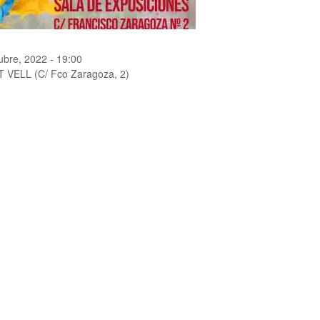
ubre, 2022 - 19:00
ELL (C/ Fco Zaragoza, 2)