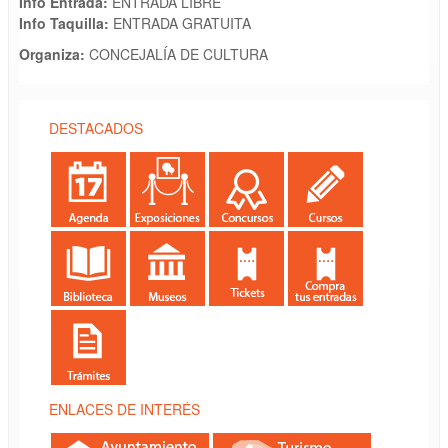
Info Entrada:
ENTRADA LIBRE
Info Taquilla:
ENTRADA GRATUITA
Organiza:
CONCEJALÍA DE CULTURA
DESTACADOS
ENLACES DE INTERÉS