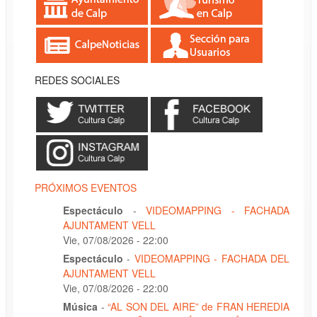
REDES SOCIALES
PRÓXIMOS EVENTOS
Espectáculo
-
VIDEOMAPPING - FACHADA
AJUNTAMENT VELL
Vie, 07/08/2026 - 22:00
Espectáculo
-
VIDEOMAPPING - FACHADA DEL
AJUNTAMENT VELL
Vie, 07/08/2026 - 22:00
Música
-
“AL SON DEL AIRE” de FRAN HEREDIA