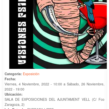
Categoría:
Exposición
Fecha:
Viernes, 4 Noviembre, 2022 - 10:00
a
Sábado, 26 Noviembre,
2022 - 19:00
Ubicación:
SALA DE EXPOSICIONES DEL AJUNTAMENT VELL (C/ Fco
Zaragoza, 2)