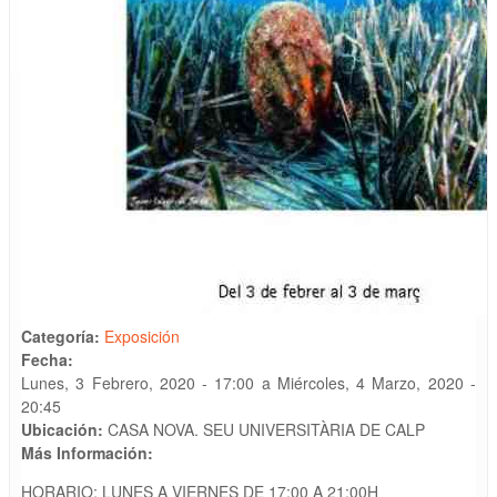
Categoría:
Exposición
Fecha:
Lunes, 3 Febrero, 2020 - 17:00
a
Miércoles, 4 Marzo, 2020 -
20:45
Ubicación:
CASA NOVA. SEU UNIVERSITÀRIA DE CALP
Más Información:
HORARIO: LUNES A VIERNES DE 17:00 A 21:00H