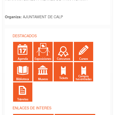
Organiza:
AJUNTAMENT DE CALP
DESTACADOS
ENLACES DE INTERÉS