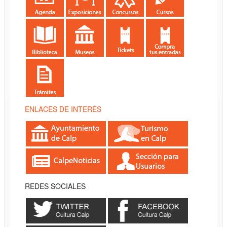
ENLACES DE INTERÉS
REDES SOCIALES