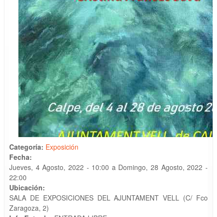
Categoría:
Exposición
Fecha:
Jueves, 4 Agosto, 2022 - 10:00
a
Domingo, 28 Agosto, 2022 -
22:00
Ubicación:
SALA DE EXPOSICIONES DEL AJUNTAMENT VELL (C/ Fco
Zaragoza, 2)