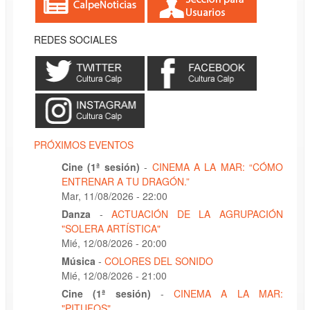
REDES SOCIALES
PRÓXIMOS EVENTOS
Cine (1ª sesión)
-
CINEMA A LA MAR: “CÓMO
ENTRENAR A TU DRAGÓN.”
Mar, 11/08/2026 - 22:00
Danza
-
ACTUACIÓN DE LA AGRUPACIÓN
"SOLERA ARTÍSTICA"
Mié, 12/08/2026 - 20:00
Música
-
COLORES DEL SONIDO
Mié, 12/08/2026 - 21:00
Cine (1ª sesión)
-
CINEMA A LA MAR:
"PITUFOS"