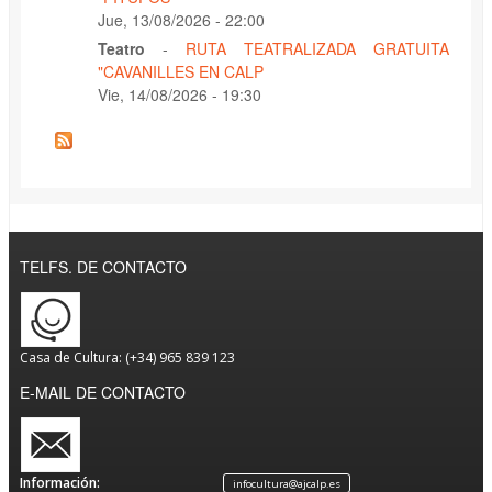
Jue, 13/08/2026 - 22:00
Teatro
-
RUTA TEATRALIZADA GRATUITA
"CAVANILLES EN CALP
Vie, 14/08/2026 - 19:30
TELFS. DE CONTACTO
Casa de Cultura: (+34) 965 839 123
E-MAIL DE CONTACTO
Información:
infocultura@ajcalp.es