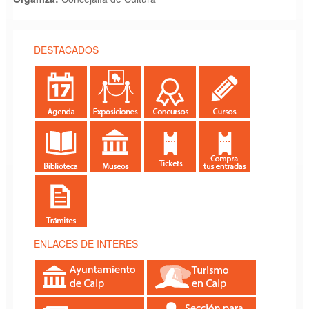
DESTACADOS
ENLACES DE INTERÉS