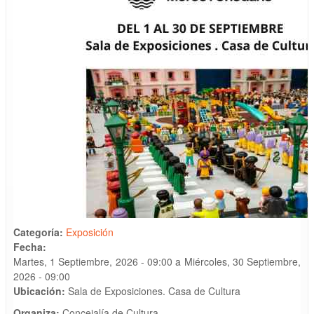
Categoría:
Exposición
Fecha:
Martes, 1 Septiembre, 2026 - 09:00
a
Miércoles, 30 Septiembre,
2026 - 09:00
Ubicación:
Sala de Exposiciones. Casa de Cultura
Organiza:
Concejalía de Cultura