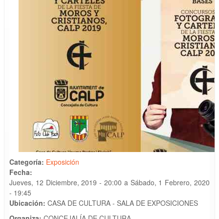
Categoría:
Exposición
Fecha:
Jueves, 12 Diciembre, 2019 - 20:00
a
Sábado, 1 Febrero, 2020
- 19:45
Ubicación:
CASA DE CULTURA - SALA DE EXPOSICIONES
Organiza:
CONCEJALÍA DE CULTURA