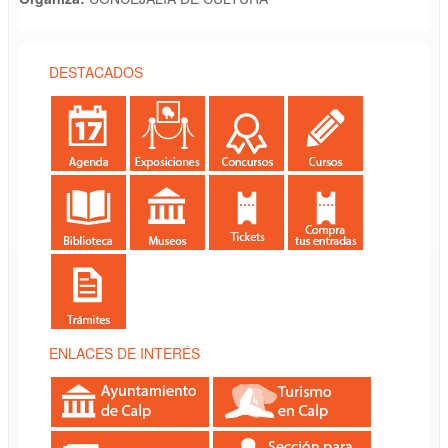
DESTACADOS
ENLACES DE INTERÉS