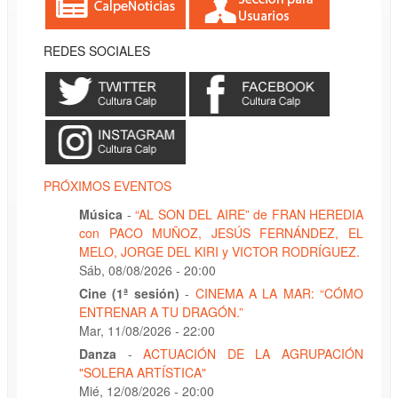
REDES SOCIALES
PRÓXIMOS EVENTOS
Música
-
“AL SON DEL AIRE” de FRAN HEREDIA
con PACO MUÑOZ, JESÚS FERNÁNDEZ, EL
MELO, JORGE DEL KIRI y VICTOR RODRÍGUEZ.
Sáb, 08/08/2026 - 20:00
Cine (1ª sesión)
-
CINEMA A LA MAR: “CÓMO
ENTRENAR A TU DRAGÓN.”
Mar, 11/08/2026 - 22:00
Danza
-
ACTUACIÓN DE LA AGRUPACIÓN
"SOLERA ARTÍSTICA"
Mié, 12/08/2026 - 20:00