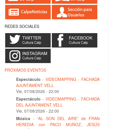
REDES SOCIALES
PRÓXIMOS EVENTOS
Espectáculo
-
VIDEOMAPPING - FACHADA
AJUNTAMENT VELL
Vie, 07/08/2026 - 22:00
Espectáculo
-
VIDEOMAPPING - FACHADA
DEL AJUNTAMENT VELL
Vie, 07/08/2026 - 22:00
Música
-
“AL SON DEL AIRE” de FRAN
HEREDIA con PACO MUÑOZ, JESÚS