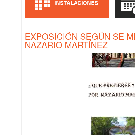
INSTALACIONES
EXPOSICIÓN SEGÚN SE M
NAZARIO MARTÍNEZ