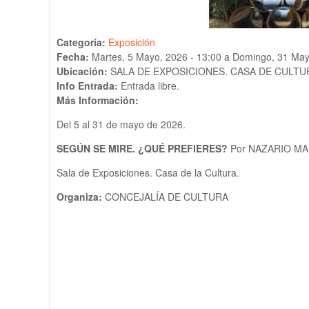
Categoría:
Exposición
Fecha:
Martes, 5 Mayo, 2026 - 13:00
a
Domingo, 31 May
Ubicación:
SALA DE EXPOSICIONES. CASA DE CULTU
Info Entrada:
Entrada libre.
Más Información:
Del 5 al 31 de mayo de 2026.
SEGÚN SE MIRE. ¿QUÉ PREFIERES?
Por NAZARIO M
Sala de Exposiciones. Casa de la Cultura.
Organiza:
CONCEJALÍA DE CULTURA