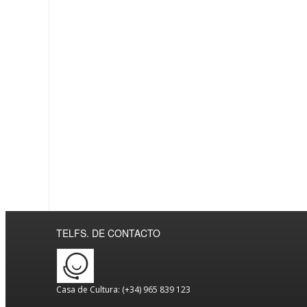
TELFS. DE CONTACTO
Casa de Cultura: (+34) 965 839 123