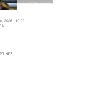
o, 2026 - 10:00
RA.
ARTÍNEZ