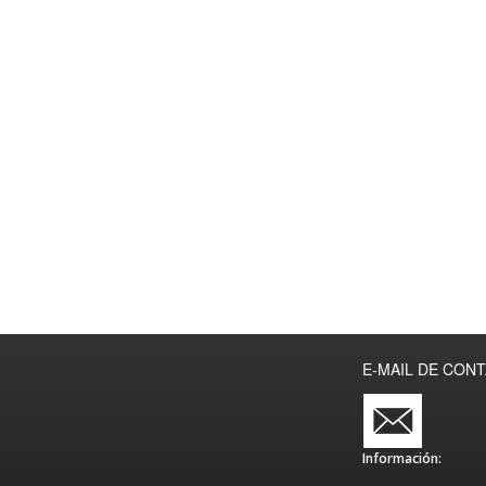
E-MAIL DE CON
Información: