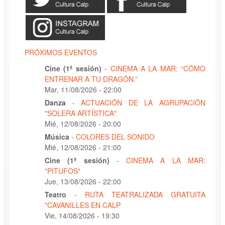
PRÓXIMOS EVENTOS
Cine (1ª sesión)
-
CINEMA A LA MAR: “CÓMO
ENTRENAR A TU DRAGÓN.”
Mar, 11/08/2026 - 22:00
Danza
-
ACTUACIÓN DE LA AGRUPACIÓN
"SOLERA ARTÍSTICA"
Mié, 12/08/2026 - 20:00
Música
-
COLORES DEL SONIDO
Mié, 12/08/2026 - 21:00
Cine (1ª sesión)
-
CINEMA A LA MAR:
"PITUFOS"
Jue, 13/08/2026 - 22:00
Teatro
-
RUTA TEATRALIZADA GRATUITA
"CAVANILLES EN CALP
Vie, 14/08/2026 - 19:30