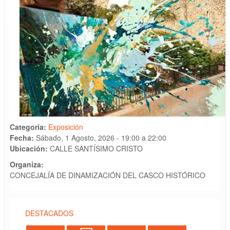
Categoría:
Exposición
Fecha:
Sábado, 1 Agosto, 2026 -
19:00
a
22:00
Ubicación:
CALLE SANTÍSIMO CRISTO
Organiza:
CONCEJALÍA DE DINAMIZACIÓN DEL CASCO HISTÓRICO
DESTACADOS