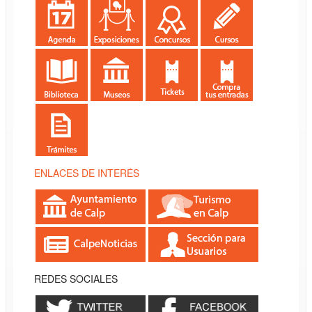
ENLACES DE INTERÉS
REDES SOCIALES