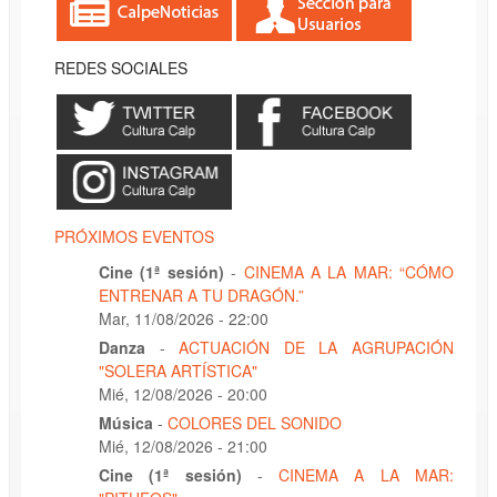
REDES SOCIALES
PRÓXIMOS EVENTOS
Cine (1ª sesión)
-
CINEMA A LA MAR: “CÓMO
ENTRENAR A TU DRAGÓN.”
Mar, 11/08/2026 - 22:00
Danza
-
ACTUACIÓN DE LA AGRUPACIÓN
"SOLERA ARTÍSTICA"
Mié, 12/08/2026 - 20:00
Música
-
COLORES DEL SONIDO
Mié, 12/08/2026 - 21:00
Cine (1ª sesión)
-
CINEMA A LA MAR: