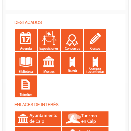
DESTACADOS
ENLACES DE INTERÉS