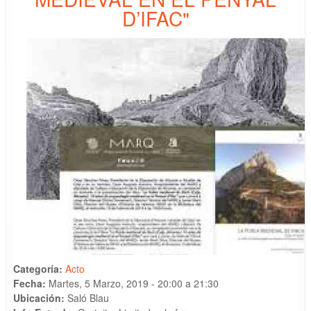
D’IFAC"
Categoría:
Acto
Fecha:
Martes, 5 Marzo, 2019 -
20:00
a
21:30
Ubicación:
Saló Blau