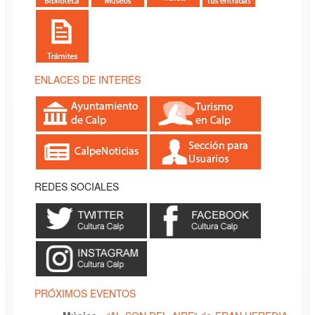
ENLACES DE INTERÉS
REDES SOCIALES
PRÓXIMOS EVENTOS