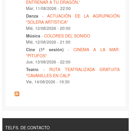
ENTRENAR A TU DRAGÓN.”
Mar, 11/08/2026 - 22:00
Danza
-
ACTUACIÓN DE LA AGRUPACIÓN
"SOLERA ARTÍSTICA"
Mié, 12/08/2026 - 20:00
Música
-
COLORES DEL SONIDO
Mié, 12/08/2026 - 21:00
Cine (1ª sesión)
-
CINEMA A LA MAR:
"PITUFOS"
Jue, 13/08/2026 - 22:00
Teatro
-
RUTA TEATRALIZADA GRATUITA
"CAVANILLES EN CALP
Vie, 14/08/2026 - 19:30
TELFS. DE CONTACTO