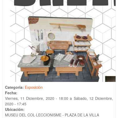
Categoría:
Exposición
Fecha:
Viernes, 11 Diciembre, 2020 - 18:00
a
Sábado, 12 Diciembre,
2020 - 17:45
Ubicación:
MUSEU DEL COL·LECCIONISME - PLAZA DE LA VILLA