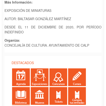
Más Información:
EXPOSICIÓN DE MINIATURAS
AUTOR: BALTASAR GONZÁLEZ MARTÍNEZ
DESDE EL 11 DE DICIEMBRE DE 2020, POR PERÍODO
INDEFINIDO
Organiza:
CONCEJALÍA DE CULTURA. AYUNTAMIENTO DE CALP
DESTACADOS