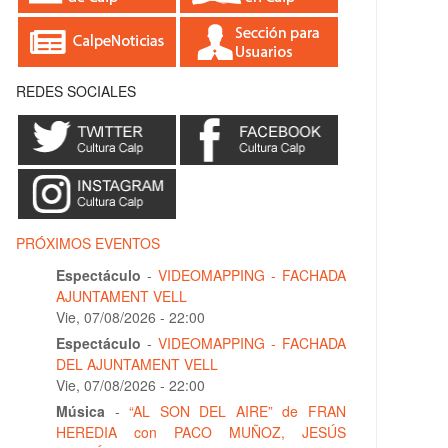
REDES SOCIALES
PRÓXIMOS EVENTOS
Espectáculo
-
VIDEOMAPPING - FACHADA
AJUNTAMENT VELL
Vie, 07/08/2026 - 22:00
Espectáculo
-
VIDEOMAPPING - FACHADA
DEL AJUNTAMENT VELL
Vie, 07/08/2026 - 22:00
Música
-
“AL SON DEL AIRE” de FRAN
HEREDIA con PACO MUÑOZ, JESÚS