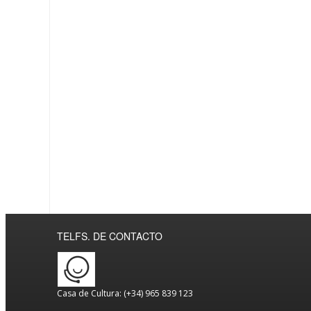
TELFS. DE CONTACTO
Casa de Cultura: (+34) 965 839 123