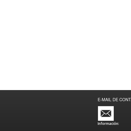
E-MAIL DE CON
Información: