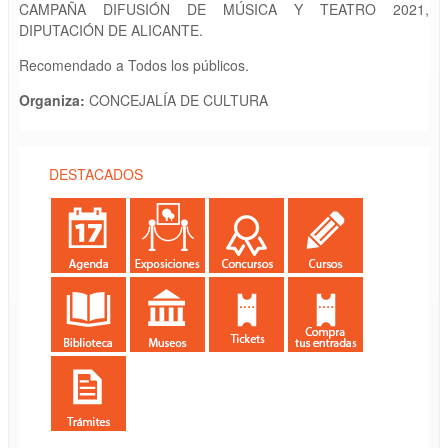
CAMPAÑA DIFUSIÓN DE MÚSICA Y TEATRO 2021,
DIPUTACIÓN DE ALICANTE.
Recomendado a Todos los públicos.
Organiza:
CONCEJALÍA DE CULTURA
DESTACADOS