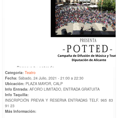
Categoría:
Teatro
Fecha:
Sábado, 24 Julio, 2021 -
21:00
a
22:30
Ubicación:
PLAZA MAYOR, CALP
Info Entrada:
AFORO LIMITADO, ENTRADA GRATUITA
Info Taquilla:
INSCRIPCIÓN PREVIA Y RESERVA ENTRADAS TELF. 965 83
91 23
Más Información: