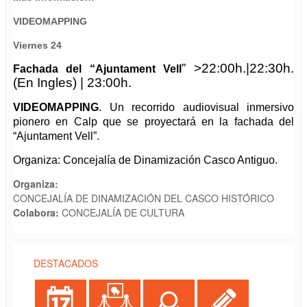
VIDEOMAPPING
Viernes 24
”
>
22:00h.|
22:30h.
Fachada del “Ajuntament Vell
(En Ingles) |
23:00h.
VIDEOMAPPING
.
Un recorrido audiovisual inmersivo
pionero en Calp que se proyectará en la fachada del
“Ajuntament Vell”.
Organiza: Concejalía de Dinamización Casco Antiguo.
Organiza:
CONCEJALÍA DE DINAMIZACIÓN DEL CASCO HISTÓRICO
Colabora:
CONCEJALÍA DE CULTURA
DESTACADOS