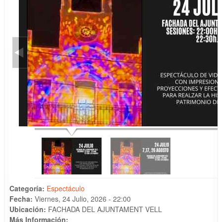
Categoría:
Espectáculo
Fecha:
Viernes, 24 Julio, 2026 - 22:00
Ubicación:
FACHADA DEL AJUNTAMENT VELL
Más Información: