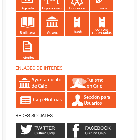
ENLACES DE INTERÉS
REDES SOCIALES