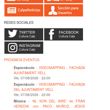
REDES SOCIALES
PRÓXIMOS EVENTOS
Espectáculo
-
VIDEOMAPPING - FACHADA
AJUNTAMENT VELL
Vie, 07/08/2026 - 22:00
Espectáculo
-
VIDEOMAPPING - FACHADA
DEL AJUNTAMENT VELL
Vie, 07/08/2026 - 22:00
Música
-
“AL SON DEL AIRE” de FRAN
HEREDIA con PACO MUÑOZ, JESÚS