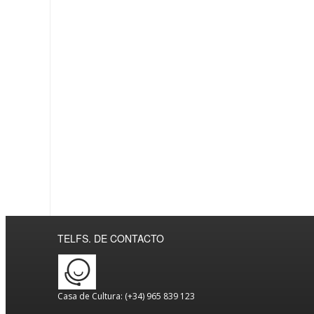
TELFS. DE CONTACTO
Casa de Cultura: (+34) 965 839 123