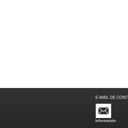
E-MAIL DE CON
Información: