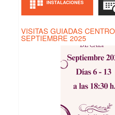
INSTALACIONES
VISITAS GUIADAS CENTRO
SEPTIEMBRE 2025