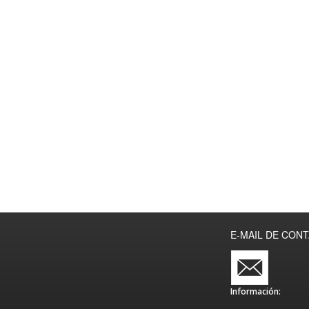
E-MAIL DE CON
Información: