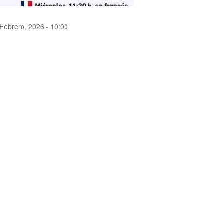
Febrero, 2026 - 10:00