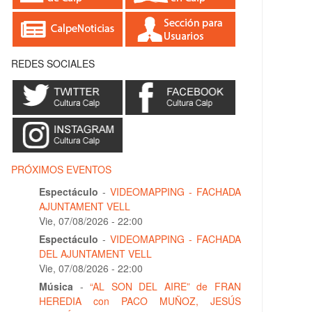
REDES SOCIALES
PRÓXIMOS EVENTOS
Espectáculo
-
VIDEOMAPPING - FACHADA
AJUNTAMENT VELL
Vie, 07/08/2026 - 22:00
Espectáculo
-
VIDEOMAPPING - FACHADA
DEL AJUNTAMENT VELL
Vie, 07/08/2026 - 22:00
Música
-
“AL SON DEL AIRE” de FRAN
HEREDIA con PACO MUÑOZ, JESÚS