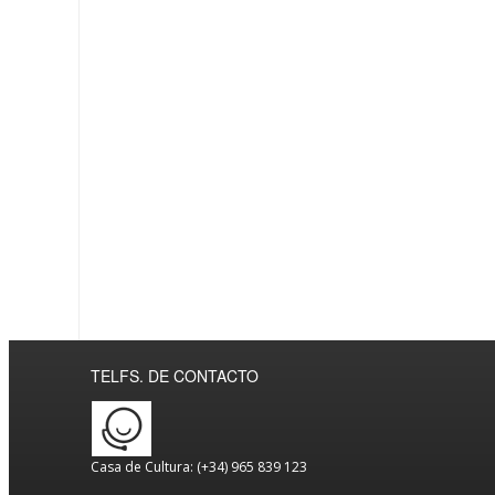
TELFS. DE CONTACTO
Casa de Cultura: (+34) 965 839 123