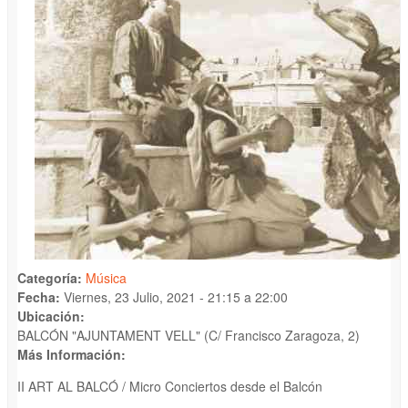
Categoría:
Música
Fecha:
Viernes, 23 Julio, 2021 -
21:15
a
22:00
Ubicación:
BALCÓN "AJUNTAMENT VELL" (C/ Francisco Zaragoza, 2)
Más Información:
II ART AL BALCÓ / Micro Conciertos desde el Balcón