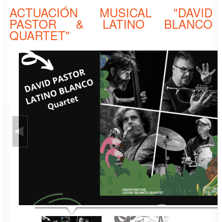
ACTUACIÓN MUSICAL "DAVID
PASTOR & LATINO BLANCO
QUARTET"