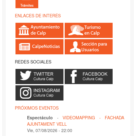
ENLACES DE INTERÉS
REDES SOCIALES
PRÓXIMOS EVENTOS
Espectáculo
-
VIDEOMAPPING - FACHADA
AJUNTAMENT VELL
Vie, 07/08/2026 - 22:00