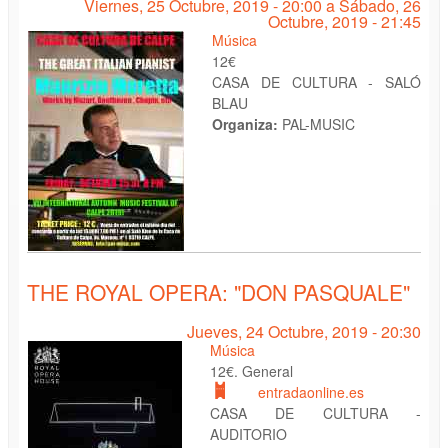
Viernes, 25 Octubre, 2019 - 20:00
a
Sábado, 26
Octubre, 2019 - 21:45
Música
12€
CASA DE CULTURA - SALÓ
BLAU
Organiza:
PAL-MUSIC
THE ROYAL OPERA: "DON PASQUALE"
Jueves, 24 Octubre, 2019 - 20:30
Música
12€. General
entradaonline.es
CASA DE CULTURA -
AUDITORIO