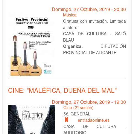
Domingo, 27 Octubre, 2019 - 20:30
Música
Gratuita con invitación. Limitada
al aforo
CASA DE CULTURA - SALÓ
BLAU
Organiza:
DIPUTACIÓN
PROVINCIAL DE ALICANTE
CINE: "MALÉFICA, DUEÑA DEL MAL"
Domingo, 27 Octubre, 2019 - 19:30
Cine (2ª sesión)
5€. GENERAL
entradaonline.es
CASA DE CULTURA -
AUDITORIO