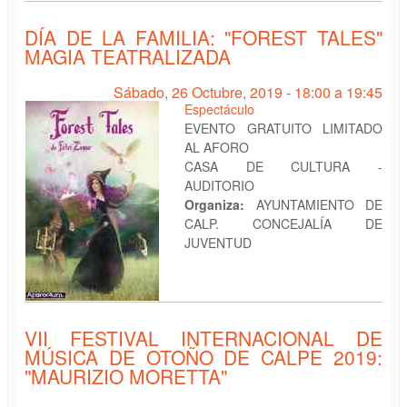
DÍA DE LA FAMILIA: "FOREST TALES"
MAGIA TEATRALIZADA
Sábado, 26 Octubre, 2019 -
18:00
a
19:45
Espectáculo
EVENTO GRATUITO LIMITADO
AL AFORO
CASA DE CULTURA -
AUDITORIO
Organiza:
AYUNTAMIENTO DE
CALP. CONCEJALÍA DE
JUVENTUD
VII FESTIVAL INTERNACIONAL DE
MÚSICA DE OTOÑO DE CALPE 2019:
"MAURIZIO MORETTA"