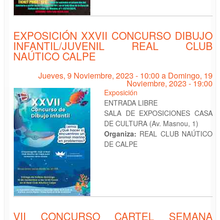
EXPOSICIÓN XXVII CONCURSO DIBUJO
INFANTIL/JUVENIL REAL CLUB
NAÚTICO CALPE
Jueves, 9 Noviembre, 2023 - 10:00
a
Domingo, 19
Noviembre, 2023 - 19:00
Exposición
ENTRADA LIBRE
SALA DE EXPOSICIONES CASA
DE CULTURA (Av. Masnou, 1)
Organiza:
REAL CLUB NAÚTICO
DE CALPE
VII CONCURSO CARTEL SEMANA