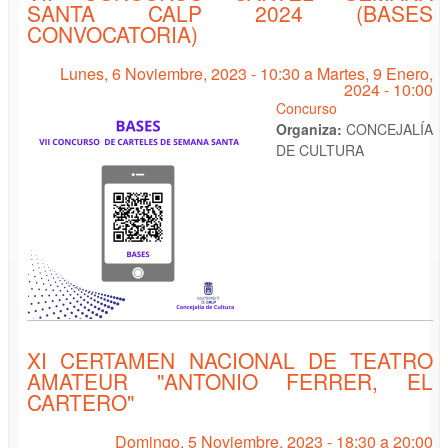
SANTA CALP 2024 (BASES
CONVOCATORIA)
Lunes, 6 Noviembre, 2023 - 10:30
a
Martes, 9 Enero,
2024 - 10:00
Concurso
Organiza:
CONCEJALÍA
DE CULTURA
XI CERTAMEN NACIONAL DE TEATRO
AMATEUR "ANTONIO FERRER, EL
CARTERO"
Domingo, 5 Noviembre, 2023 -
18:30
a
20:00