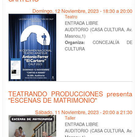
Domingo, 12 Noviembre, 2023 -
18:30
a
20:00
Teatro
ENTRADA LIBRE
AUDITORIO (CASA CULTURA, Av.
Masnou,1)
Organiza:
CONCEJALÍA DE
CULTURA
TEATRANDO PRODUCCIONES presenta
"ESCENAS DE MATRIMONIO"
Sábado, 11 Noviembre, 2023 -
20:00
a
21:30
Taller
ENTRADA LIBRE
AUDITORIO (CASA CULTURA, Av.
Masnou,1)