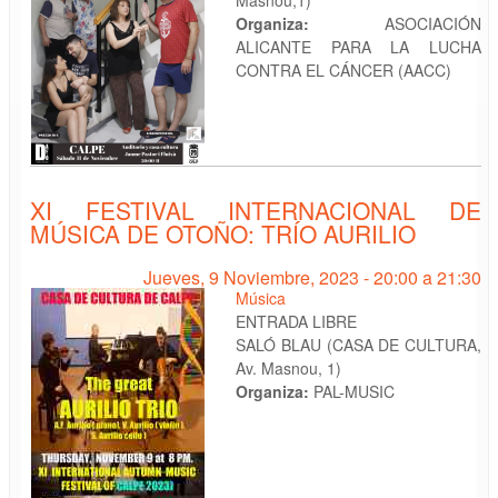
Organiza:
ASOCIACIÓN
ALICANTE PARA LA LUCHA
CONTRA EL CÁNCER (AACC)
XI FESTIVAL INTERNACIONAL DE
MÚSICA DE OTOÑO: TRÍO AURILIO
Jueves, 9 Noviembre, 2023 -
20:00
a
21:30
Música
ENTRADA LIBRE
SALÓ BLAU (CASA DE CULTURA,
Av. Masnou, 1)
Organiza:
PAL-MUSIC