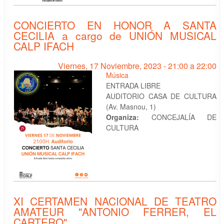
CONCIERTO EN HONOR A SANTA
CECILIA a cargo de UNIÓN MUSICAL
CALP IFACH
Viernes, 17 Noviembre, 2023 -
21:00
a
22:00
Música
ENTRADA LIBRE
AUDITORIO CASA DE CULTURA
(Av. Masnou, 1)
Organiza:
CONCEJALÍA DE
CULTURA
XI CERTAMEN NACIONAL DE TEATRO
AMATEUR "ANTONIO FERRER, EL
CARTERO"