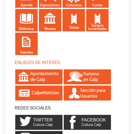
ENLACES DE INTERÉS
REDES SOCIALES