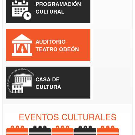
PROGRAMACIÓN
CULTURAL
AUDITORIO
TEATRO ODEÓN
CASA DE
CULTURA
EVENTOS CULTURALES