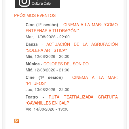
PRÓXIMOS EVENTOS
Cine (1ª sesión)
-
CINEMA A LA MAR: “CÓMO
ENTRENAR A TU DRAGÓN.”
Mar, 11/08/2026 - 22:00
Danza
-
ACTUACIÓN DE LA AGRUPACIÓN
"SOLERA ARTÍSTICA"
Mié, 12/08/2026 - 20:00
Música
-
COLORES DEL SONIDO
Mié, 12/08/2026 - 21:00
Cine (1ª sesión)
-
CINEMA A LA MAR:
"PITUFOS"
Jue, 13/08/2026 - 22:00
Teatro
-
RUTA TEATRALIZADA GRATUITA
"CAVANILLES EN CALP
Vie, 14/08/2026 - 19:30