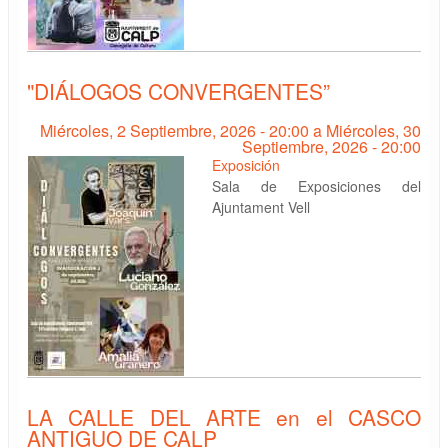
"DIÁLOGOS CONVERGENTES”
Miércoles, 2 Septiembre, 2026 - 20:00
a
Miércoles, 30
Septiembre, 2026 - 20:00
Exposición
Sala de Exposiciones del
Ajuntament Vell
LA CALLE DEL ARTE en el CASCO
ANTIGUO DE CALP