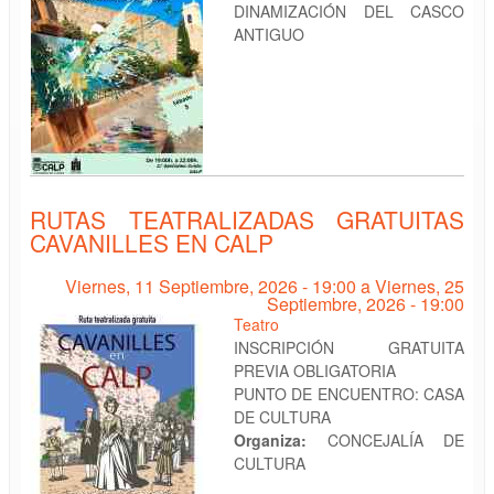
DINAMIZACIÓN DEL CASCO
ANTIGUO
RUTAS TEATRALIZADAS GRATUITAS
CAVANILLES EN CALP
Viernes, 11 Septiembre, 2026 - 19:00
a
Viernes, 25
Septiembre, 2026 - 19:00
Teatro
INSCRIPCIÓN GRATUITA
PREVIA OBLIGATORIA
PUNTO DE ENCUENTRO: CASA
DE CULTURA
Organiza:
CONCEJALÍA DE
CULTURA