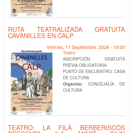
RUTA TEATRALIZADA GRATUITA
CAVANILLES EN CALP
Viernes, 11 Septiembre, 2026 - 19:00
Teatro
INSCRIPCIÓN GRATUITA
PREVIA OBLIGATORIA
PUNTO DE ENCUENTRO: CASA
DE CULTURA
Organiza:
CONCEJALÍA DE
CULTURA
TEATRO: LA FILÀ BERBERISCOS