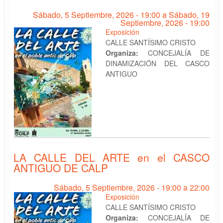
Sábado, 5 Septiembre, 2026 - 19:00
a
Sábado, 19
Septiembre, 2026 - 19:00
Exposición
CALLE SANTÍSIMO CRISTO
Organiza:
CONCEJALÍA DE
DINAMIZACIÓN DEL CASCO
ANTIGUO
LA CALLE DEL ARTE en el CASCO
ANTIGUO DE CALP
Sábado, 5 Septiembre, 2026 -
19:00
a
22:00
Exposición
CALLE SANTÍSIMO CRISTO
Organiza:
CONCEJALÍA DE