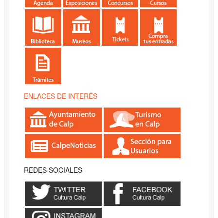
ENLACES DE INTERÉS
REDES SOCIALES