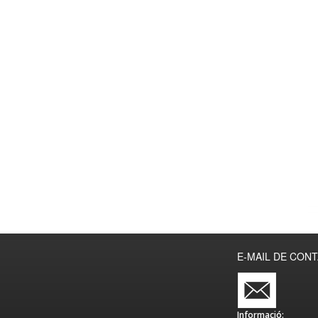
E-MAIL DE CON
Informació: