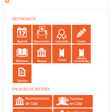
DESTACADOS
ENLACES DE INTERÉS