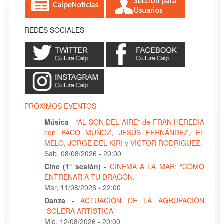
REDES SOCIALES
PRÓXIMOS EVENTOS
Música
-
“AL SON DEL AIRE” de FRAN HEREDIA
con PACO MUÑOZ, JESÚS FERNÁNDEZ, EL
MELO, JORGE DEL KIRI y VICTOR RODRÍGUEZ.
Sáb, 08/08/2026 - 20:00
Cine (1ª sesión)
-
CINEMA A LA MAR: “CÓMO
ENTRENAR A TU DRAGÓN.”
Mar, 11/08/2026 - 22:00
Danza
-
ACTUACIÓN DE LA AGRUPACIÓN
"SOLERA ARTÍSTICA"
Mié, 12/08/2026 - 20:00