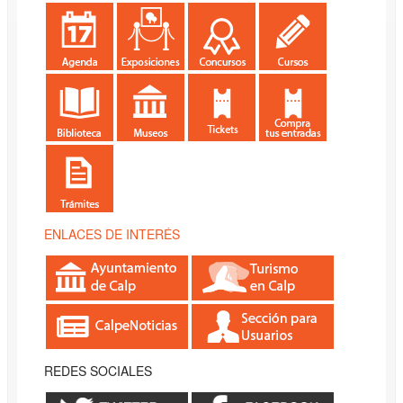
ENLACES DE INTERÉS
REDES SOCIALES