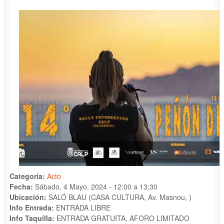
Categoría:
Acto
Fecha:
Sábado, 4 Mayo, 2024 -
12:00
a
13:30
Ubicación:
SALÓ BLAU (CASA CULTURA, Av. Masnou, )
Info Entrada:
ENTRADA LIBRE
Info Taquilla:
ENTRADA GRATUITA, AFORO LIMITADO