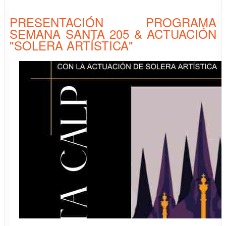
PRESENTACIÓN PROGRAMA
SEMANA SANTA 205 & ACTUACIÓN
"SOLERA ARTÍSTICA"