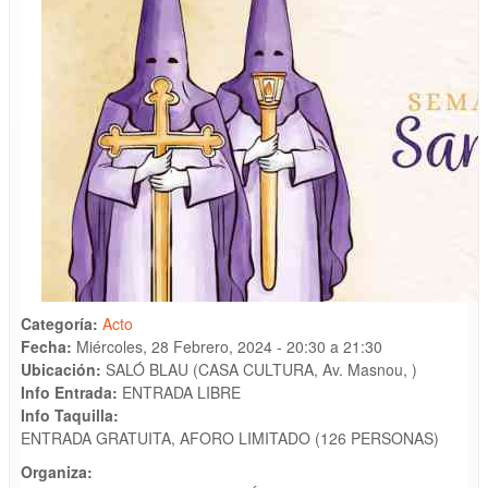
Categoría:
Acto
Fecha:
Miércoles, 28 Febrero, 2024 -
20:30
a
21:30
Ubicación:
SALÓ BLAU (CASA CULTURA, Av. Masnou, )
Info Entrada:
ENTRADA LIBRE
Info Taquilla:
ENTRADA GRATUITA, AFORO LIMITADO (126 PERSONAS)
Organiza: