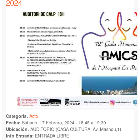
2024
Categoría:
Acto
Fecha:
Sábado, 17 Febrero, 2024 -
18:45
a
19:30
Ubicación:
AUDITORIO (CASA CULTURA, Av. Masnou,1)
Info Entrada:
ENTRADA LIBRE