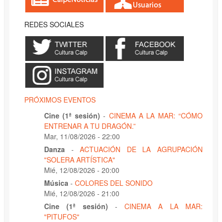
REDES SOCIALES
PRÓXIMOS EVENTOS
Cine (1ª sesión)
-
CINEMA A LA MAR: “CÓMO
ENTRENAR A TU DRAGÓN.”
Mar, 11/08/2026 - 22:00
Danza
-
ACTUACIÓN DE LA AGRUPACIÓN
"SOLERA ARTÍSTICA"
Mié, 12/08/2026 - 20:00
Música
-
COLORES DEL SONIDO
Mié, 12/08/2026 - 21:00
Cine (1ª sesión)
-
CINEMA A LA MAR:
"PITUFOS"