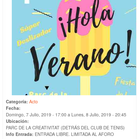
Categoría:
Acto
Fecha:
Domingo, 7 Julio, 2019 - 17:00
a
Lunes, 8 Julio, 2019 - 20:45
Ubicación:
PARC DE LA CREATIVITAT (DETRÁS DEL CLUB DE TENIS)
Info Entrada:
ENTRADA LIBRE. LIMITADA AL AFORO