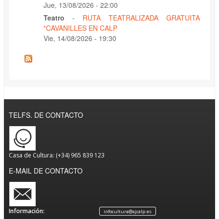
Jue, 13/08/2026 - 22:00
Teatro
-
RUTA TEATRALIZADA GRATUITA
"CAVANILLES EN CALP
Vie, 14/08/2026 - 19:30
TELFS. DE CONTACTO
Casa de Cultura: (+34) 965 839 123
E-MAIL DE CONTACTO
Información:
infocultura@ajcalp.es