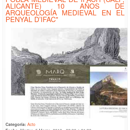
ALICANTE) 10 AÑOS DE
ARQUEOLOGÍA MEDIEVAL EN EL
PENYAL D’IFAC"
Categoría:
Acto