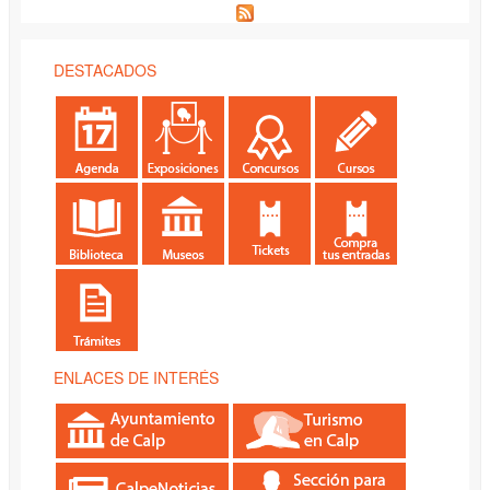
DESTACADOS
ENLACES DE INTERÉS