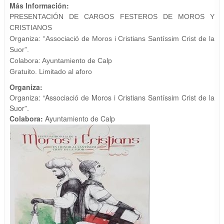
Más Información:
PRESENTACIÓN DE CARGOS
FESTEROS DE MOROS Y
CRISTIANOS
Organiza: “Associació de
Moros i Cristians Santíssim
Crist de la
Suor”.
Colabora: Ayuntamiento de
Calp
Gratuito.
Limitado al aforo
Organiza:
Organiza: “Associació de Moros i Cristians Santíssim Crist de la
Suor”.
Colabora:
Ayuntamiento de Calp